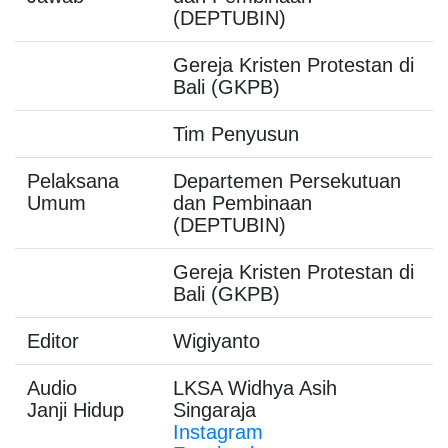
(DEPTUBIN)
Gereja Kristen Protestan di
Bali (GKPB)
Tim Penyusun
Pelaksana
Departemen Persekutuan
Umum
dan Pembinaan
(DEPTUBIN)
Gereja Kristen Protestan di
Bali (GKPB)
Editor
Wigiyanto
Audio
LKSA Widhya Asih
Janji Hidup
Singaraja
Instagram